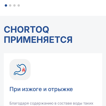
CHORTOQ
ПРИМЕНЯЕТСЯ
При изжоге и отрыжке
Благодаря содержанию в составе воды таких