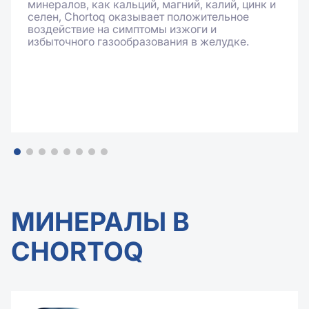
минералов, как кальций, магний, калий, цинк и
селен, Chortoq оказывает положительное
воздействие на симптомы изжоги и
избыточного газообразования в желудке.
МИНЕРАЛЫ В
CHORTOQ