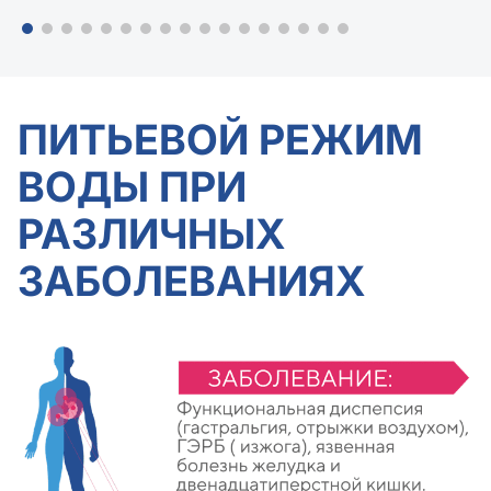
ПИТЬЕВОЙ РЕЖИМ
ВОДЫ ПРИ
РАЗЛИЧНЫХ
ЗАБОЛЕВАНИЯХ