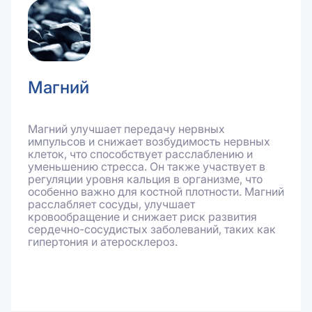
Магний
Магний улучшает передачу нервных
импульсов и снижает возбудимость нервных
клеток, что способствует расслаблению и
уменьшению стресса. Он также участвует в
регуляции уровня кальция в организме, что
особенно важно для костной плотности. Магний
расслабляет сосуды, улучшает
кровообращение и снижает риск развития
сердечно-сосудистых заболеваний, таких как
гипертония и атеросклероз.