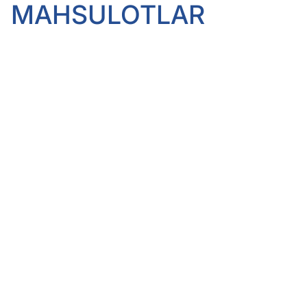
MAHSULOTLAR