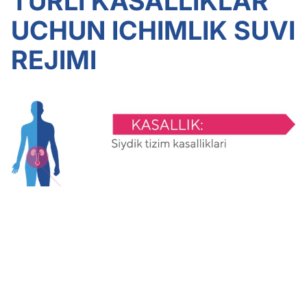
TURLI KASALLIKLAR
UCHUN ICHIMLIK SUVI
REJIMI