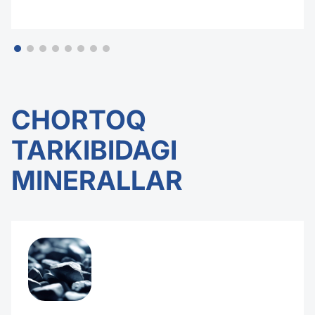
CHORTOQ
TARKIBIDAGI
MINERALLAR