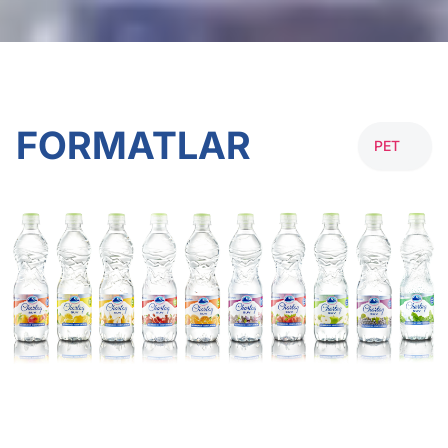
FORMATLAR
PET